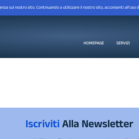
HOMEPAGE
SERVIZI
Iscriviti
Alla Newsletter