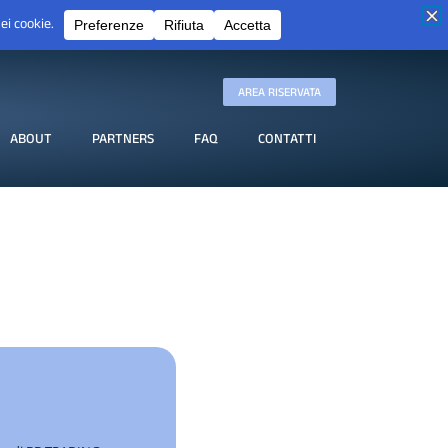
AREA RISERVATA
ABOUT
PARTNERS
FAQ
CONTATTI