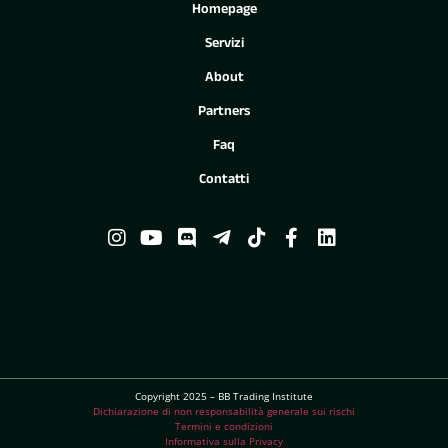
Homepage
Servizi
About
Partners
Faq
Contatti
Copyright 2025 – BB Trading Institute
Dichiarazione di non responsabilità generale sui rischi
Termini e condizioni
Informativa sulla Privacy