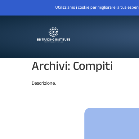
Archivi:
Compiti
Descrizione.