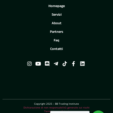
Homepage
Servizi
About
Partners
Faq
Contatti
Copyright 2025 – BB Trading Institute
Dichiarazione di non responsabilità generale sui rischi
Termini e condizioni