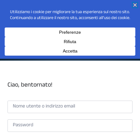
Ciao, bentornato!