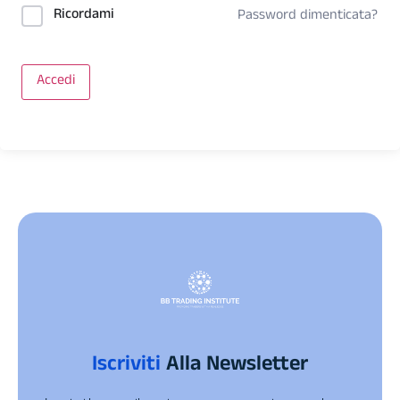
Ricordami
Password dimenticata?
Accedi
Iscriviti
Alla Newsletter