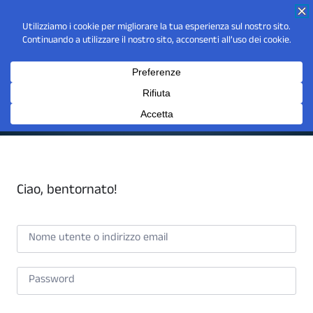
Ciao, bentornato!