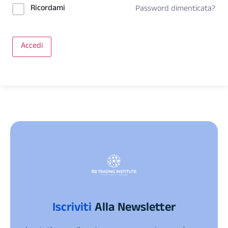
Ricordami
Password dimenticata?
Accedi
Iscriviti
Alla Newsletter