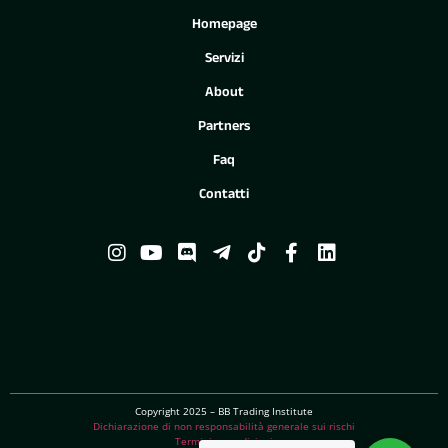
Homepage
Servizi
About
Partners
Faq
Contatti
Copyright 2025 – BB Trading Institute
Dichiarazione di non responsabilità generale sui rischi
Termini e condizioni