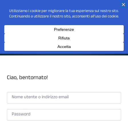
Ciao, bentornato!