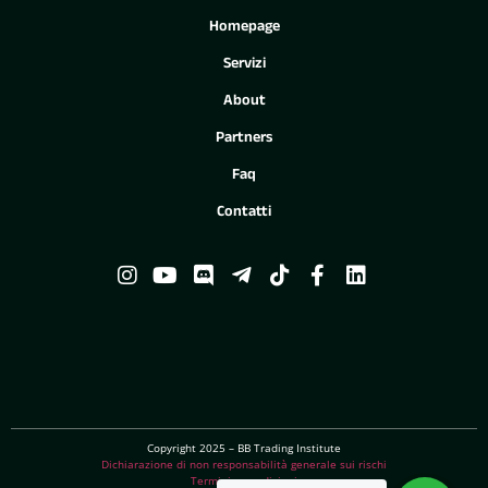
Homepage
Servizi
About
Partners
Faq
Contatti
Copyright 2025 – BB Trading Institute
Dichiarazione di non responsabilità generale sui rischi
Termini e condizioni