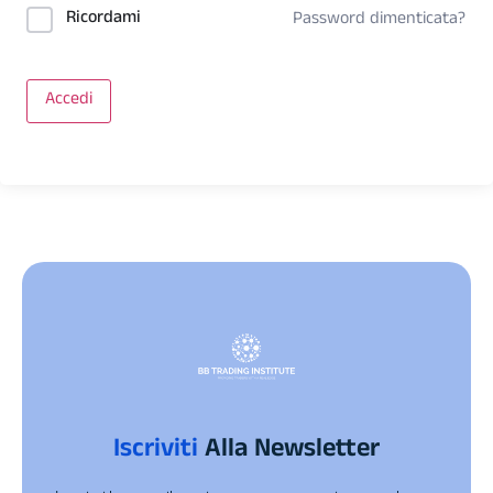
Ricordami
Password dimenticata?
Accedi
Iscriviti
Alla Newsletter