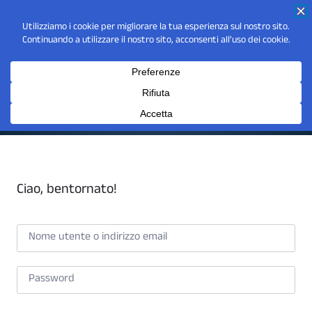
Ciao, bentornato!