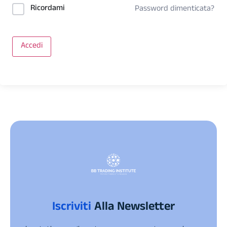
Ricordami
Password dimenticata?
Accedi
Iscriviti
Alla Newsletter