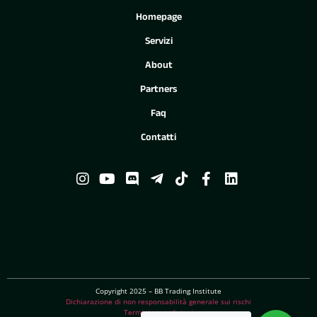
Homepage
Servizi
About
Partners
Faq
Contatti
Copyright 2025 – BB Trading Institute
Dichiarazione di non responsabilità generale sui rischi
Termini e condizioni