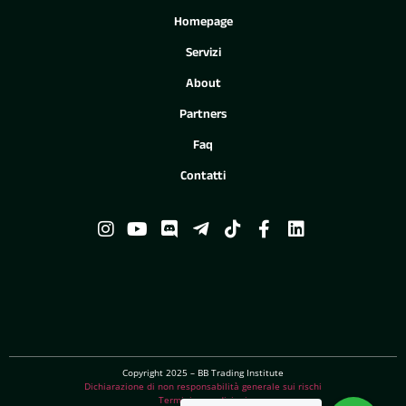
Homepage
Servizi
About
Partners
Faq
Contatti
Copyright 2025 – BB Trading Institute
Dichiarazione di non responsabilità generale sui rischi
Termini e condizioni