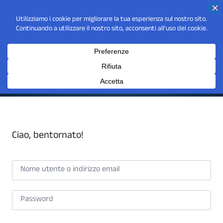
Ciao, bentornato!