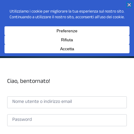
Ciao, bentornato!