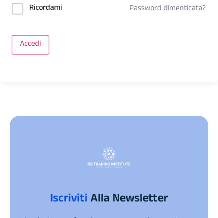
Ricordami
Password dimenticata?
Accedi
Iscriviti
Alla Newsletter