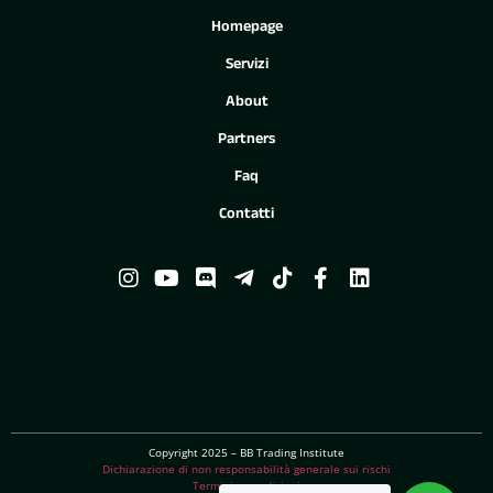
Homepage
Servizi
About
Partners
Faq
Contatti
Copyright 2025 – BB Trading Institute
Dichiarazione di non responsabilità generale sui rischi
Termini e condizioni