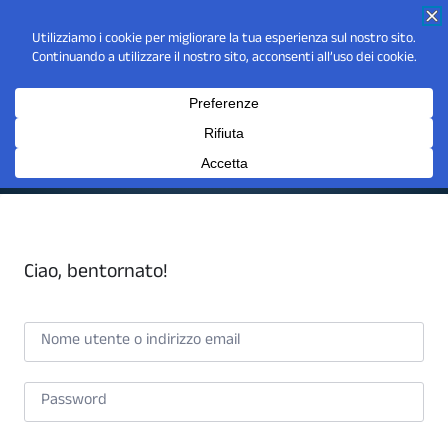
Ciao, bentornato!