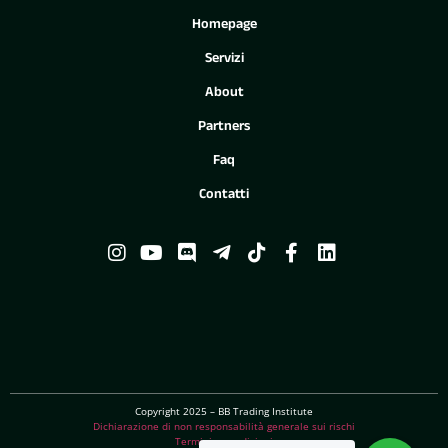
Homepage
Servizi
About
Partners
Faq
Contatti
Copyright 2025 – BB Trading Institute
Dichiarazione di non responsabilità generale sui rischi
Termini e condizioni