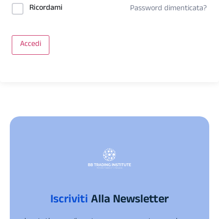
Ricordami
Password dimenticata?
Accedi
Iscriviti
Alla Newsletter