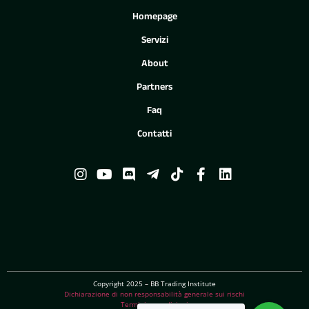
Homepage
Servizi
About
Partners
Faq
Contatti
Copyright 2025 – BB Trading Institute
Dichiarazione di non responsabilità generale sui rischi
Termini e condizioni