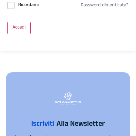
Ricordami
Password dimenticata?
Accedi
Iscriviti
Alla Newsletter