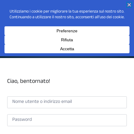
Ciao, bentornato!