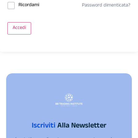
Ricordami
Password dimenticata?
Accedi
Iscriviti
Alla Newsletter