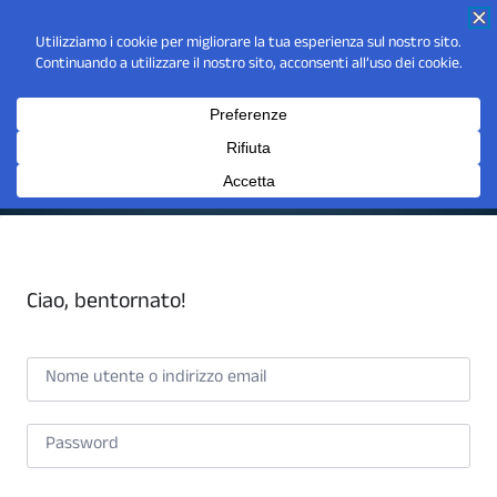
Ciao, bentornato!