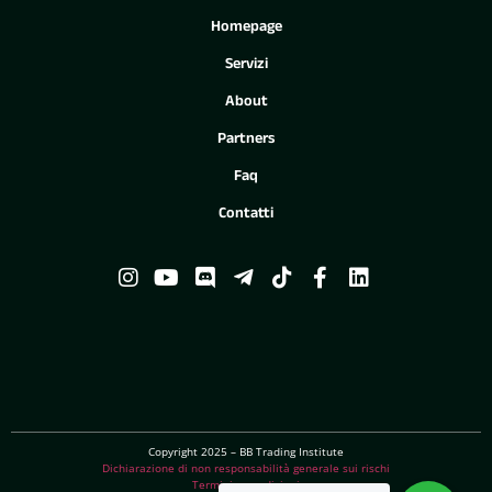
Homepage
Servizi
About
Partners
Faq
Contatti
Copyright 2025 – BB Trading Institute
Dichiarazione di non responsabilità generale sui rischi
Termini e condizioni