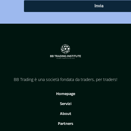
Invia
BB Trading è una società fondata da traders, per traders!
Homepage
Servizi
About
Partners