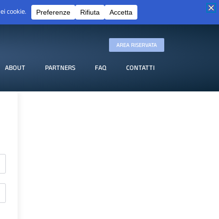
AREA RISERVATA
ABOUT
PARTNERS
FAQ
CONTATTI