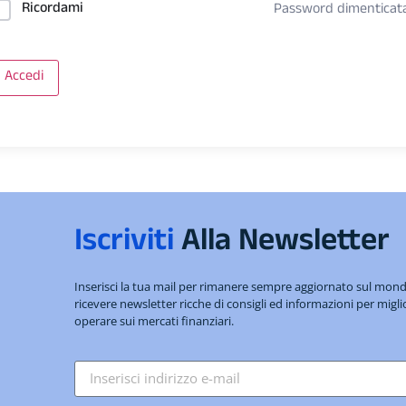
Ricordami
Password dimenticat
Accedi
Iscriviti
Alla Newsletter
Inserisci la tua mail per rimanere sempre aggiornato sul mo
ricevere newsletter ricche di consigli ed informazioni per migli
operare sui mercati finanziari.