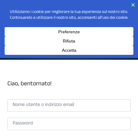
Ciao, bentornato!