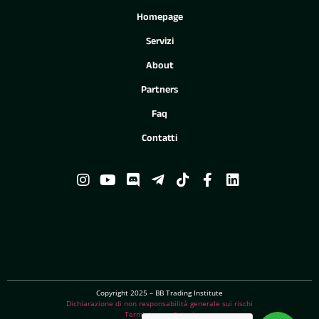
Homepage
Servizi
About
Partners
Faq
Contatti
Copyright 2025 – BB Trading Institute
Dichiarazione di non responsabilità generale sui rischi
Termini e condizioni