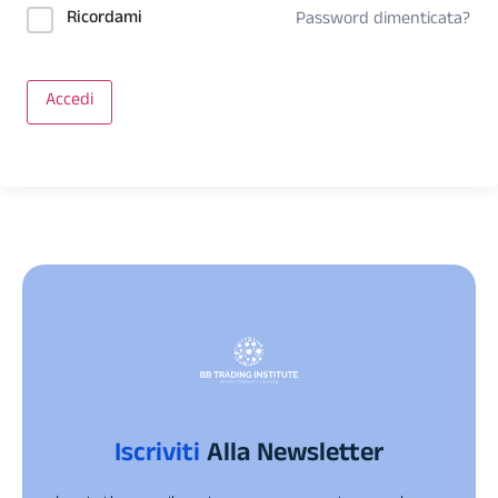
Ricordami
Password dimenticata?
Accedi
Iscriviti
Alla Newsletter