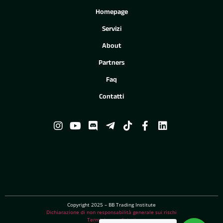
Homepage
Servizi
About
Partners
Faq
Contatti
Copyright 2025 – BB Trading Institute
Dichiarazione di non responsabilità generale sui rischi
Termini e condizioni