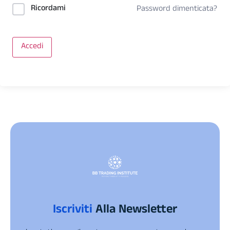
Ricordami
Password dimenticata?
Accedi
Iscriviti
Alla Newsletter