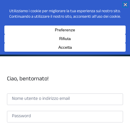
Ciao, bentornato!