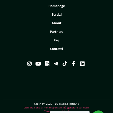
Homepage
Servizi
About
Partners
Faq
Contatti
Copyright 2025 – BB Trading Institute
Dichiarazione di non responsabilità generale sui rischi
Termini e condizioni