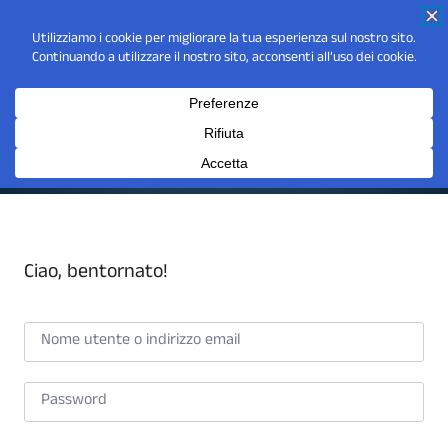
Ciao, bentornato!