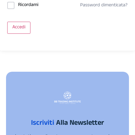
Ricordami
Password dimenticata?
Accedi
Iscriviti
Alla Newsletter