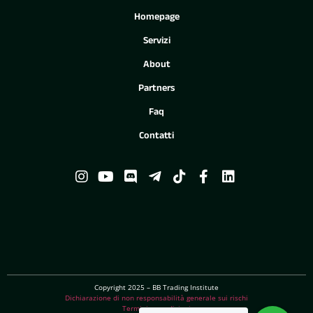
Homepage
Servizi
About
Partners
Faq
Contatti
Copyright 2025 – BB Trading Institute
Dichiarazione di non responsabilità generale sui rischi
Termini e condizioni