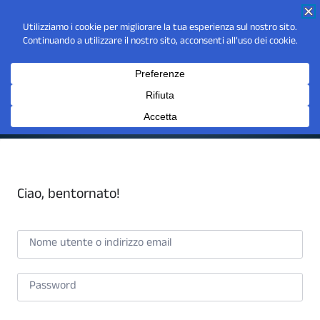
Ciao, bentornato!