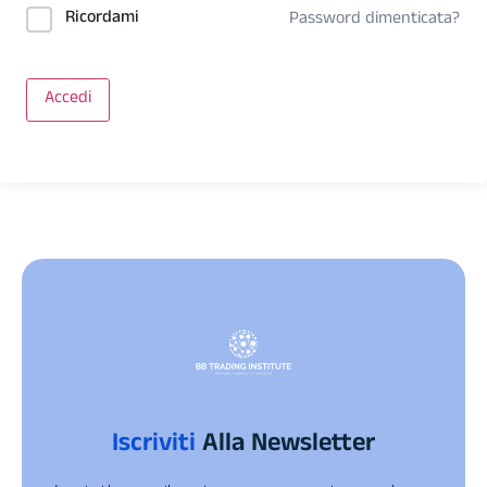
Ricordami
Password dimenticata?
Accedi
Iscriviti
Alla Newsletter