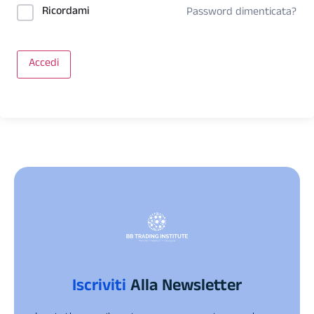
Ricordami
Password dimenticata?
Accedi
Iscriviti
Alla Newsletter