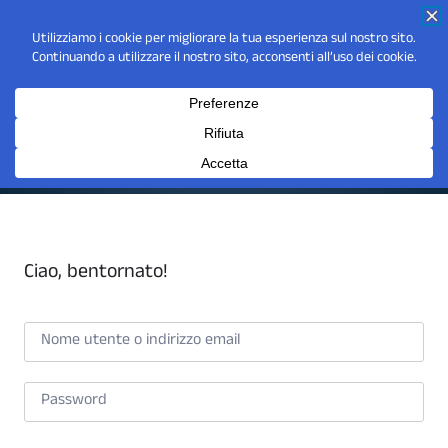
Ciao, bentornato!