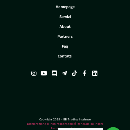
Homepage
Servizi
About
Partners
Faq
Contatti
Copyright 2025 – BB Trading Institute
Dichiarazione di non responsabilità generale sui rischi
Termini e condizioni