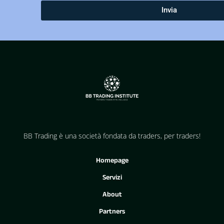
Invia
BB Trading è una società fondata da traders, per traders!
Homepage
Servizi
About
Partners