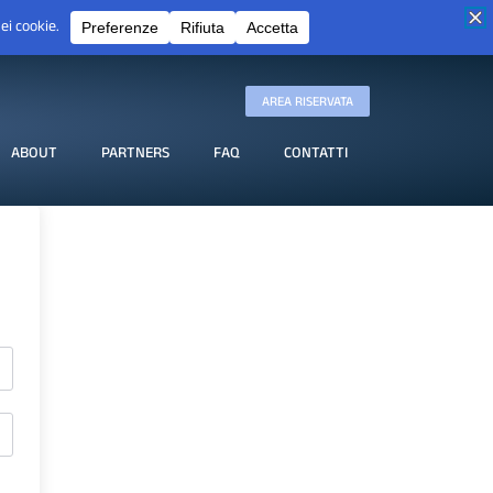
AREA RISERVATA
ABOUT
PARTNERS
FAQ
CONTATTI