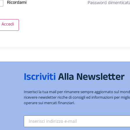
Ricordami
Password dimenticat
Accedi
Iscriviti
Alla Newsletter
Inserisci la tua mail per rimanere sempre aggiornato sul mo
ricevere newsletter ricche di consigli ed informazioni per migli
operare sui mercati finanziari.