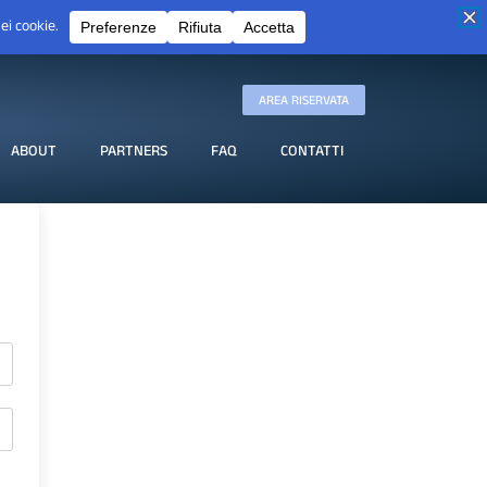
AREA RISERVATA
ABOUT
PARTNERS
FAQ
CONTATTI