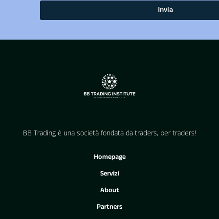
Invia
BB Trading è una società fondata da traders, per traders!
Homepage
Servizi
About
Partners