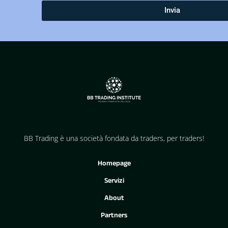
Invia
BB Trading è una società fondata da traders, per traders!
Homepage
Servizi
About
Partners