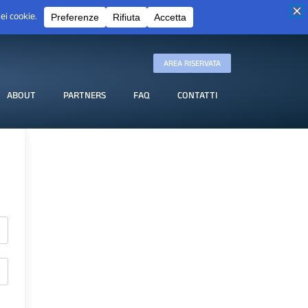
AREA RISERVATA
ABOUT
PARTNERS
FAQ
CONTATTI