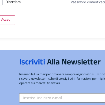
Ricordami
Password dimenticat
Accedi
Iscriviti
Alla Newsletter
Inserisci la tua mail per rimanere sempre aggiornato sul mo
ricevere newsletter ricche di consigli ed informazioni per migli
operare sui mercati finanziari.