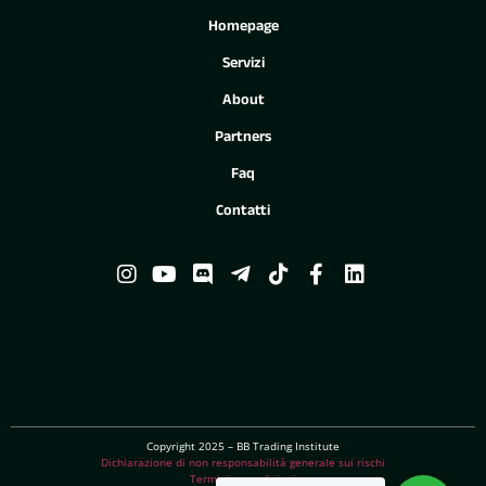
Homepage
Servizi
About
Partners
Faq
Contatti
Copyright 2025 – BB Trading Institute
Dichiarazione di non responsabilità generale sui rischi
Termini e condizioni