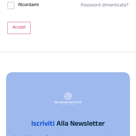
Ricordami
Password dimenticata?
Accedi
Iscriviti
Alla Newsletter