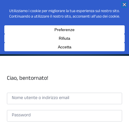
Ciao, bentornato!