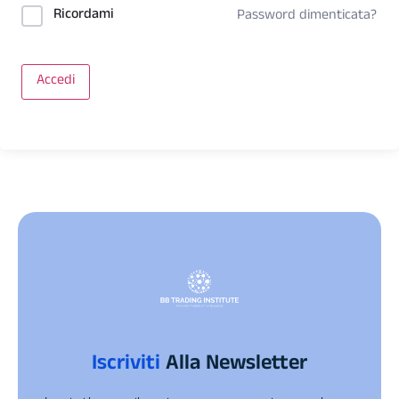
Ricordami
Password dimenticata?
Accedi
Iscriviti
Alla Newsletter