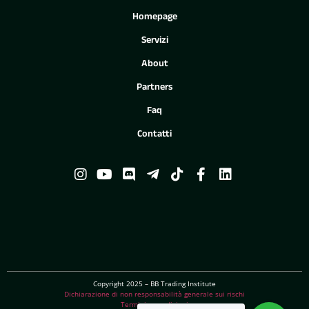
Homepage
Servizi
About
Partners
Faq
Contatti
Copyright 2025 – BB Trading Institute
Dichiarazione di non responsabilità generale sui rischi
Termini e condizioni