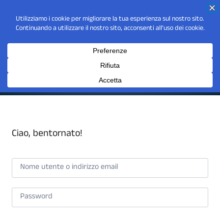
Ciao, bentornato!