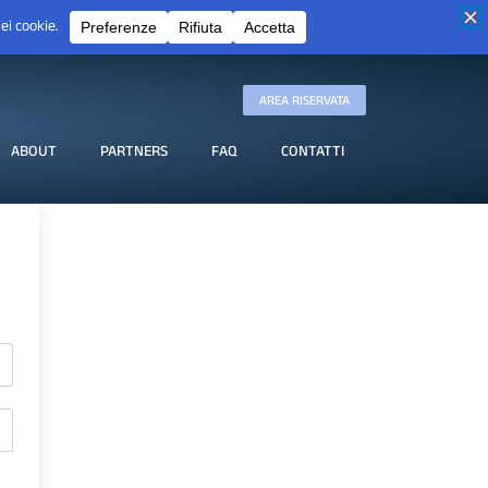
AREA RISERVATA
ABOUT
PARTNERS
FAQ
CONTATTI