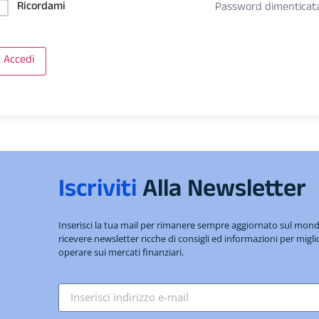
Ricordami
Password dimenticat
Accedi
Iscriviti
Alla Newsletter
Inserisci la tua mail per rimanere sempre aggiornato sul mo
ricevere newsletter ricche di consigli ed informazioni per migli
operare sui mercati finanziari.