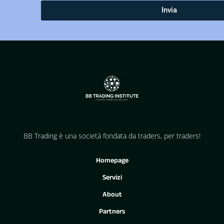
Invia
BB Trading è una società fondata da traders, per traders!
Homepage
Servizi
About
Partners