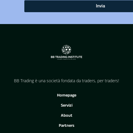
Invia
BB Trading è una società fondata da traders, per traders!
Homepage
Servizi
About
Partners