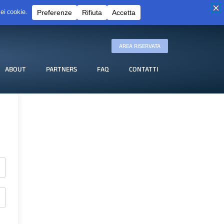
AREA RISERVATA
ABOUT
PARTNERS
FAQ
CONTATTI