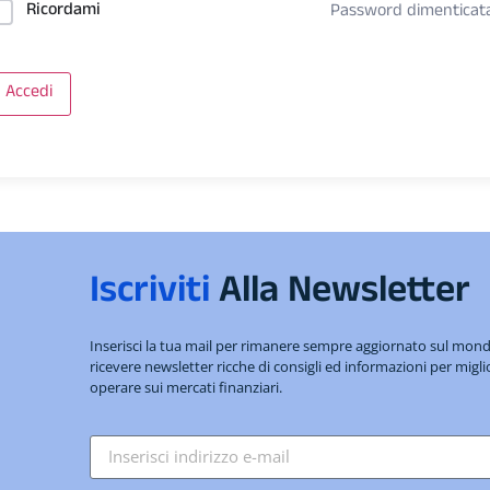
Ricordami
Password dimenticat
Accedi
Iscriviti
Alla Newsletter
Inserisci la tua mail per rimanere sempre aggiornato sul mo
ricevere newsletter ricche di consigli ed informazioni per migli
operare sui mercati finanziari.