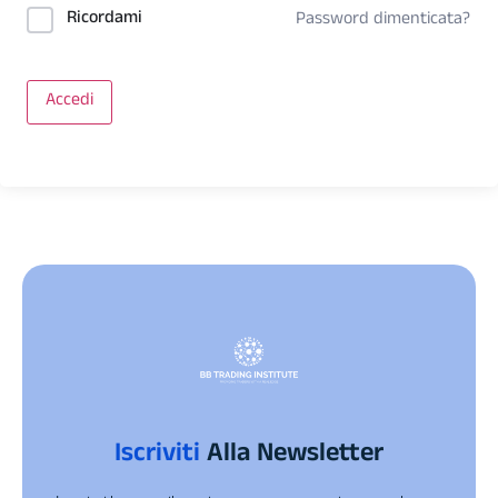
Ricordami
Password dimenticata?
Accedi
Iscriviti
Alla Newsletter