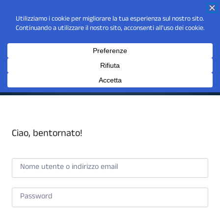
Ciao, bentornato!