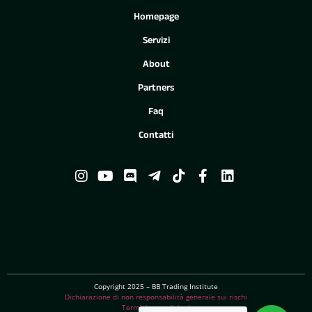
Homepage
Servizi
About
Partners
Faq
Contatti
Copyright 2025 – BB Trading Institute
Dichiarazione di non responsabilità generale sui rischi
Termini e condizioni