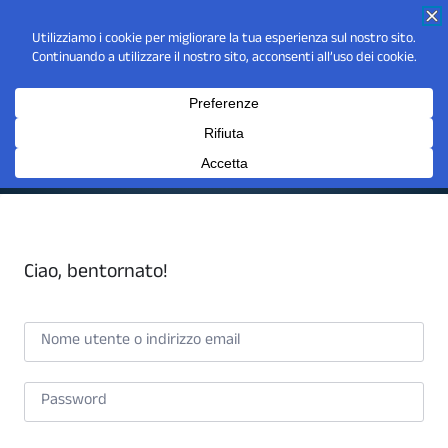
Ciao, bentornato!