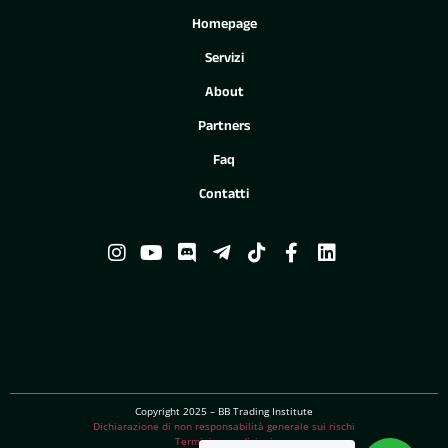
Homepage
Servizi
About
Partners
Faq
Contatti
Copyright 2025 – BB Trading Institute
Dichiarazione di non responsabilità generale sui rischi
Termini e condizioni