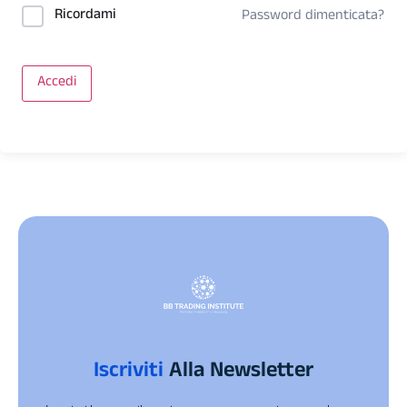
Ricordami
Password dimenticata?
Accedi
Iscriviti
Alla Newsletter