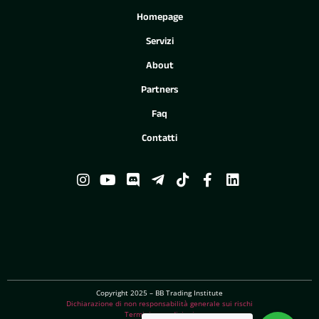
Homepage
Servizi
About
Partners
Faq
Contatti
Copyright 2025 – BB Trading Institute
Dichiarazione di non responsabilità generale sui rischi
Termini e condizioni