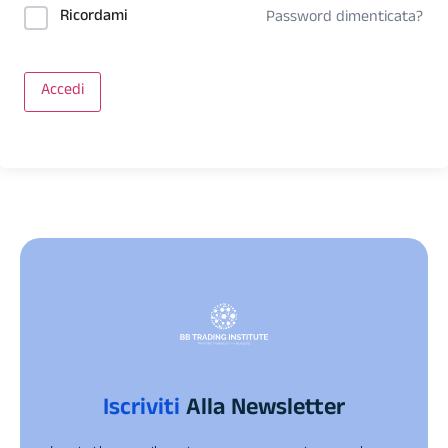
Ricordami
Password dimenticata?
Accedi
Iscriviti
Alla Newsletter