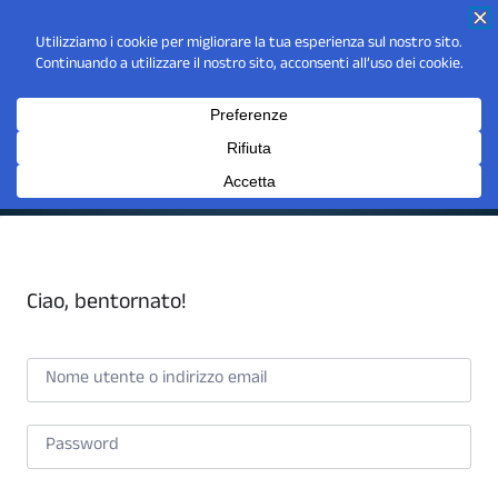
Ciao, bentornato!