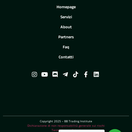
Homepage
Servizi
About
Partners
Faq
Contatti
Copyright 2025 – BB Trading Institute
Dichiarazione di non responsabilità generale sui rischi
Termini e condizioni