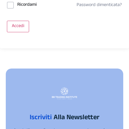
Ricordami
Password dimenticata?
Accedi
Iscriviti
Alla Newsletter