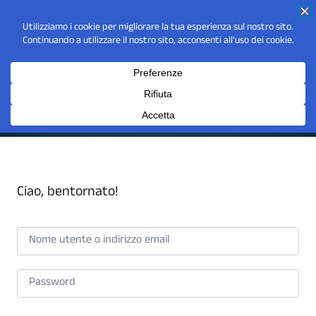
Ciao, bentornato!