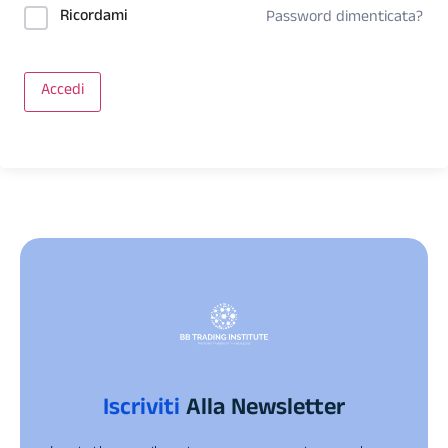
Ricordami
Password dimenticata?
Accedi
Iscriviti
Alla Newsletter