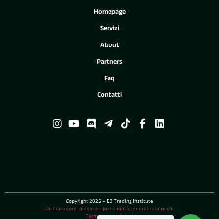
Homepage
Servizi
About
Partners
Faq
Contatti
Copyright 2025 – BB Trading Institute
Dichiarazione di non responsabilità generale sui rischi
Termini e condizioni