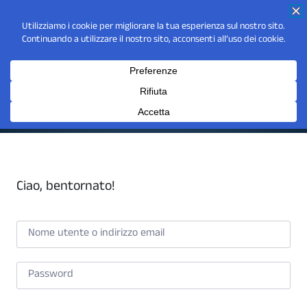
Ciao, bentornato!