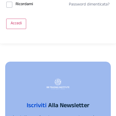
Ricordami
Password dimenticata?
Accedi
Iscriviti
Alla Newsletter