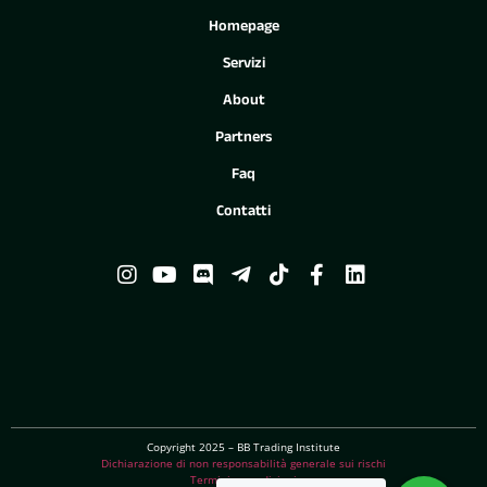
Homepage
Servizi
About
Partners
Faq
Contatti
Copyright 2025 – BB Trading Institute
Dichiarazione di non responsabilità generale sui rischi
Termini e condizioni