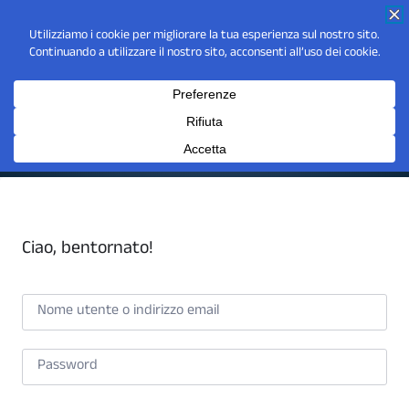
Ciao, bentornato!