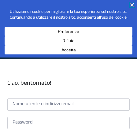
Ciao, bentornato!