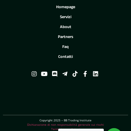
Homepage
Servizi
About
Partners
Faq
Contatti
Copyright 2025 – BB Trading Institute
Dichiarazione di non responsabilità generale sui rischi
Termini e condizioni