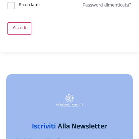
Ricordami
Password dimenticata?
Accedi
Iscriviti
Alla Newsletter